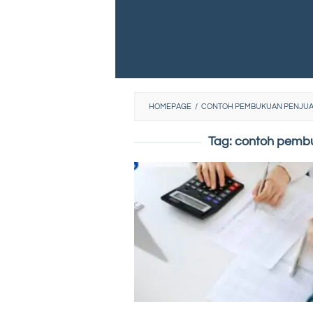
HOMEPAGE
/
CONTOH PEMBUKUAN PENJUA
Tag:
contoh pembu