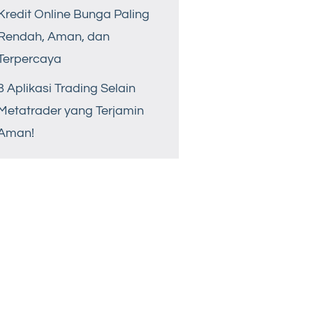
Kredit Online Bunga Paling
Rendah, Aman, dan
Terpercaya
8 Aplikasi Trading Selain
Metatrader yang Terjamin
Aman!