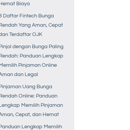
Hemat Biaya
8 Daftar Fintech Bunga
Rendah Yang Aman, Cepat
dan Terdaftar OJK
Pinjol dengan Bunga Paling
Rendah: Panduan Lengkap
Memilih Pinjaman Online
Aman dan Legal
Pinjaman Uang Bunga
Rendah Online: Panduan
Lengkap Memilih Pinjaman
Aman, Cepat, dan Hemat
Panduan Lengkap Memilih