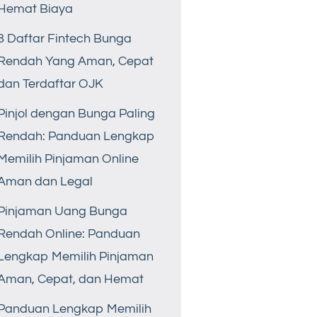
Hemat Biaya
8 Daftar Fintech Bunga
Rendah Yang Aman, Cepat
dan Terdaftar OJK
Pinjol dengan Bunga Paling
Rendah: Panduan Lengkap
Memilih Pinjaman Online
Aman dan Legal
Pinjaman Uang Bunga
Rendah Online: Panduan
Lengkap Memilih Pinjaman
Aman, Cepat, dan Hemat
Panduan Lengkap Memilih