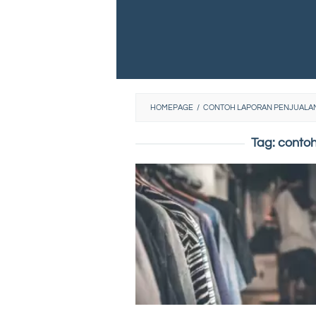
HOMEPAGE
/
CONTOH LAPORAN PENJUALAN
Tag:
contoh