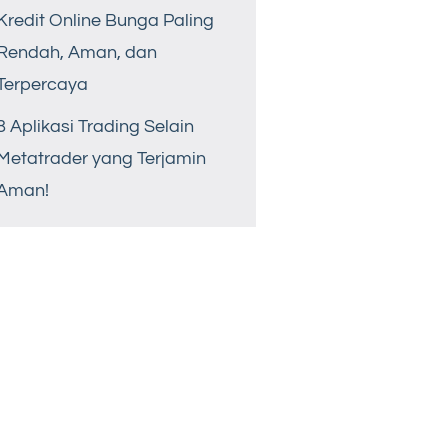
Kredit Online Bunga Paling
Rendah, Aman, dan
Terpercaya
8 Aplikasi Trading Selain
Metatrader yang Terjamin
Aman!