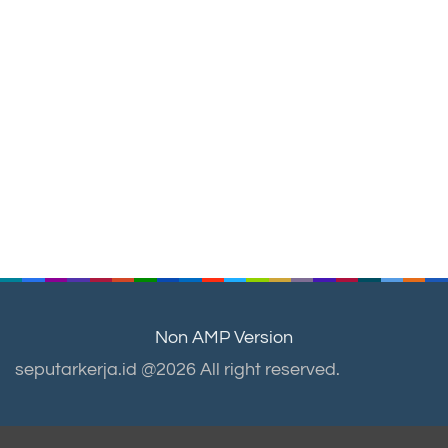
Non AMP Version
seputarkerja.id @2026 All right reserved.