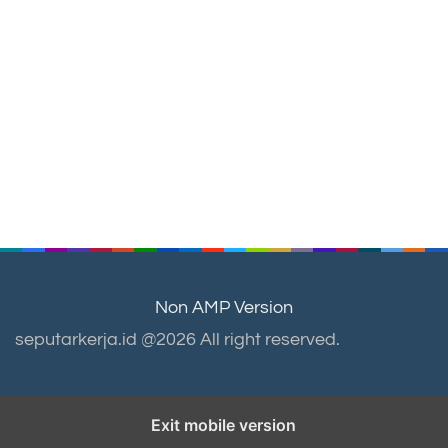
Non AMP Version
seputarkerja.id @2026 All right reserved.
Exit mobile version