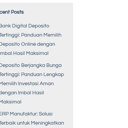
cent Posts
Bank Digital Deposito
Tertinggi: Panduan Memilih
Deposito Online dengan
Imbal Hasil Maksimal
Deposito Berjangka Bunga
Tertinggi: Panduan Lengkap
Memilih Investasi Aman
dengan Imbal Hasil
Maksimal
ERP Manufaktur: Solusi
Terbaik untuk Meningkatkan