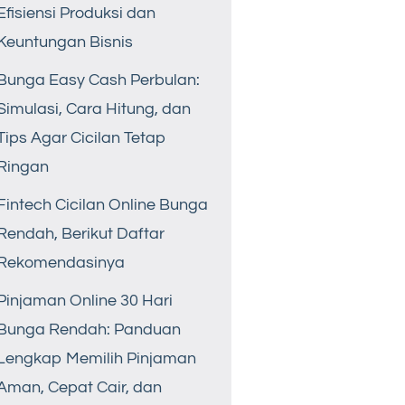
Efisiensi Produksi dan
Keuntungan Bisnis
Bunga Easy Cash Perbulan:
Simulasi, Cara Hitung, dan
Tips Agar Cicilan Tetap
Ringan
Fintech Cicilan Online Bunga
Rendah, Berikut Daftar
Rekomendasinya
Pinjaman Online 30 Hari
Bunga Rendah: Panduan
Lengkap Memilih Pinjaman
Aman, Cepat Cair, dan