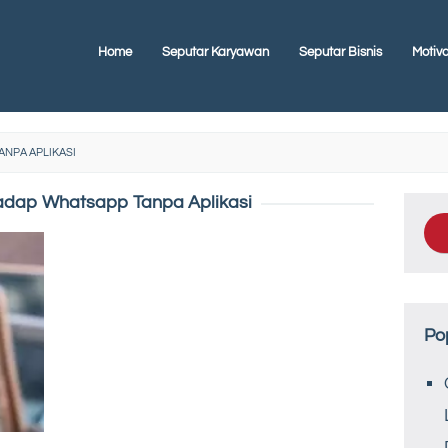
Home
Seputar Karyawan
Seputar Bisnis
Motiva
NPA APLIKASI
dap Whatsapp Tanpa Aplikasi
Po