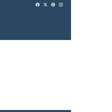
close