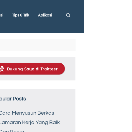
si
Tips & Trik
Aplikasi
Dukung Saya di Trakteer
pular Posts
Cara Menyusun Berkas
Lamaran Kerja Yang Baik
Dan Benar