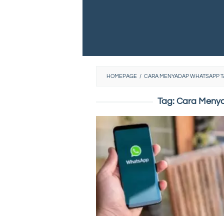
HOMEPAGE
/
CARA MENYADAP WHATSAPP TA
Tag:
Cara Menya