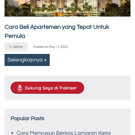
Cara Beli Apartemen yang Tepat Untuk
Pemula
By
Admin
Posted on
May 17, 2023
Selengkapnya »
Dukung Saya di Trakteer
Popular Posts
Cara Menyusun Berkas Lamaran Kerja