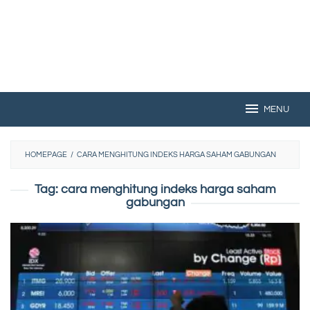
MENU
HOMEPAGE
/
CARA MENGHITUNG INDEKS HARGA SAHAM GABUNGAN
Tag:
cara menghitung indeks harga saham
gabungan