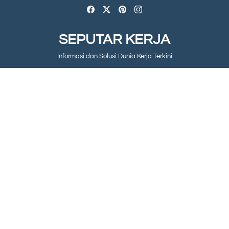
Skip
to
SEPUTAR KERJA
content
Informasi dan Solusi Dunia Kerja Terkini