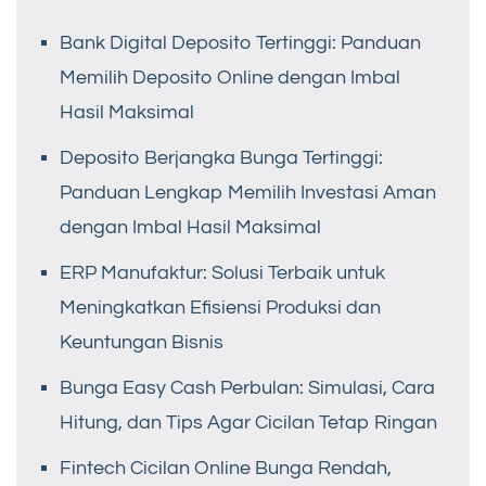
Bank Digital Deposito Tertinggi: Panduan
Memilih Deposito Online dengan Imbal
Hasil Maksimal
Deposito Berjangka Bunga Tertinggi:
Panduan Lengkap Memilih Investasi Aman
dengan Imbal Hasil Maksimal
ERP Manufaktur: Solusi Terbaik untuk
Meningkatkan Efisiensi Produksi dan
Keuntungan Bisnis
Bunga Easy Cash Perbulan: Simulasi, Cara
Hitung, dan Tips Agar Cicilan Tetap Ringan
Fintech Cicilan Online Bunga Rendah,