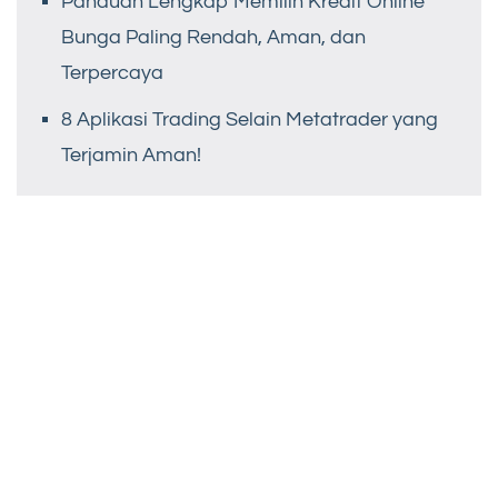
Panduan Lengkap Memilih Kredit Online
Bunga Paling Rendah, Aman, dan
Terpercaya
8 Aplikasi Trading Selain Metatrader yang
Terjamin Aman!