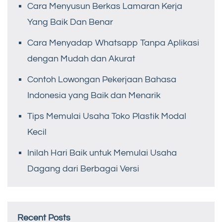
Cara Menyusun Berkas Lamaran Kerja
Yang Baik Dan Benar
Cara Menyadap Whatsapp Tanpa Aplikasi
dengan Mudah dan Akurat
Contoh Lowongan Pekerjaan Bahasa
Indonesia yang Baik dan Menarik
Tips Memulai Usaha Toko Plastik Modal
Kecil
Inilah Hari Baik untuk Memulai Usaha
Dagang dari Berbagai Versi
Recent Posts