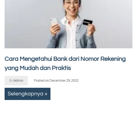
Cara Mengetahui Bank dari Nomor Rekening
yang Mudah dan Praktis
By
Admin
Posted on
December 29, 2022
Selengkapnya »