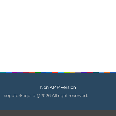
Non AMP Version
seputarkerja.id @2026 All right reserved.