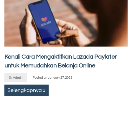
Kenali Cara Mengaktifkan Lazada Paylater
untuk Memudahkan Belanja Online
By
Admin
Posted on
January 27, 2023
Selengkapnya »