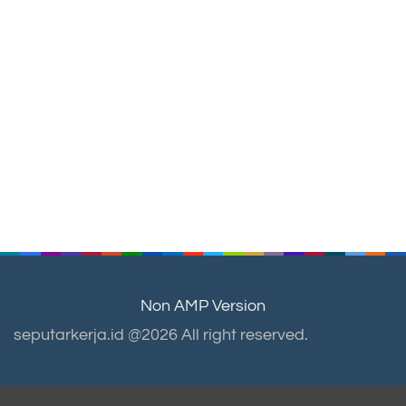
Non AMP Version
seputarkerja.id @2026 All right reserved.