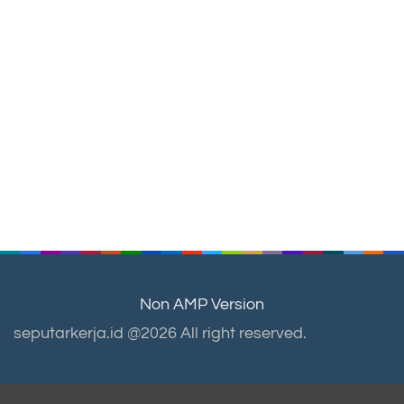
Non AMP Version
seputarkerja.id @2026 All right reserved.