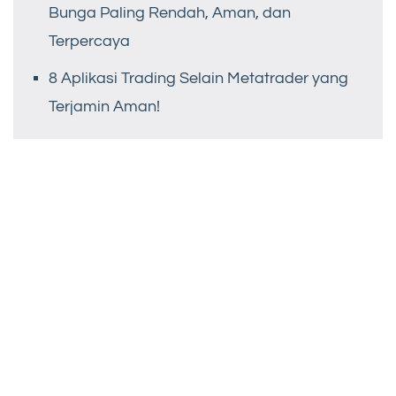
Bunga Paling Rendah, Aman, dan
Terpercaya
8 Aplikasi Trading Selain Metatrader yang
Terjamin Aman!