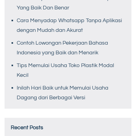
Yang Baik Dan Benar
Cara Menyadap Whatsapp Tanpa Aplikasi
dengan Mudah dan Akurat
Contoh Lowongan Pekerjaan Bahasa
Indonesia yang Baik dan Menarik
Tips Memulai Usaha Toko Plastik Modal
Kecil
Inilah Hari Baik untuk Memulai Usaha
Dagang dari Berbagai Versi
Recent Posts