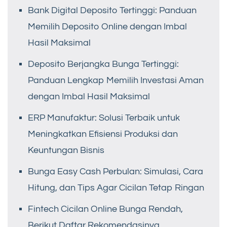
Bank Digital Deposito Tertinggi: Panduan
Memilih Deposito Online dengan Imbal
Hasil Maksimal
Deposito Berjangka Bunga Tertinggi:
Panduan Lengkap Memilih Investasi Aman
dengan Imbal Hasil Maksimal
ERP Manufaktur: Solusi Terbaik untuk
Meningkatkan Efisiensi Produksi dan
Keuntungan Bisnis
Bunga Easy Cash Perbulan: Simulasi, Cara
Hitung, dan Tips Agar Cicilan Tetap Ringan
Fintech Cicilan Online Bunga Rendah,
Berikut Daftar Rekomendasinya