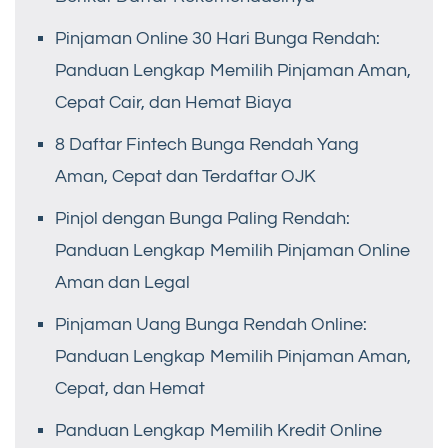
Pinjaman Online 30 Hari Bunga Rendah:
Panduan Lengkap Memilih Pinjaman Aman,
Cepat Cair, dan Hemat Biaya
8 Daftar Fintech Bunga Rendah Yang
Aman, Cepat dan Terdaftar OJK
Pinjol dengan Bunga Paling Rendah:
Panduan Lengkap Memilih Pinjaman Online
Aman dan Legal
Pinjaman Uang Bunga Rendah Online:
Panduan Lengkap Memilih Pinjaman Aman,
Cepat, dan Hemat
Panduan Lengkap Memilih Kredit Online