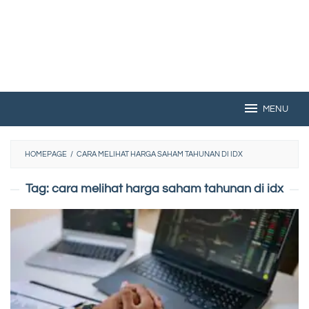
MENU
HOMEPAGE
/
CARA MELIHAT HARGA SAHAM TAHUNAN DI IDX
Tag:
cara melihat harga saham tahunan di idx