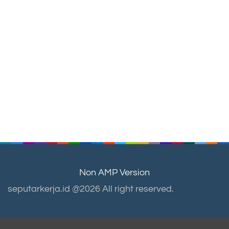
Non AMP Version
seputarkerja.id @2026 All right reserved.