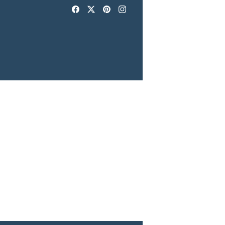
close