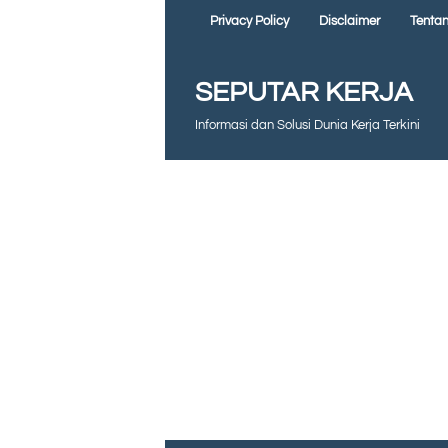
Skip
Privacy Policy
Disclaimer
Tenta
to
content
SEPUTAR KERJA
Informasi dan Solusi Dunia Kerja Terkini