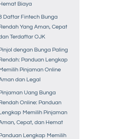
Hemat Biaya
8 Daftar Fintech Bunga
Rendah Yang Aman, Cepat
dan Terdaftar OJK
Pinjol dengan Bunga Paling
Rendah: Panduan Lengkap
Memilih Pinjaman Online
Aman dan Legal
Pinjaman Uang Bunga
Rendah Online: Panduan
Lengkap Memilih Pinjaman
Aman, Cepat, dan Hemat
Panduan Lengkap Memilih