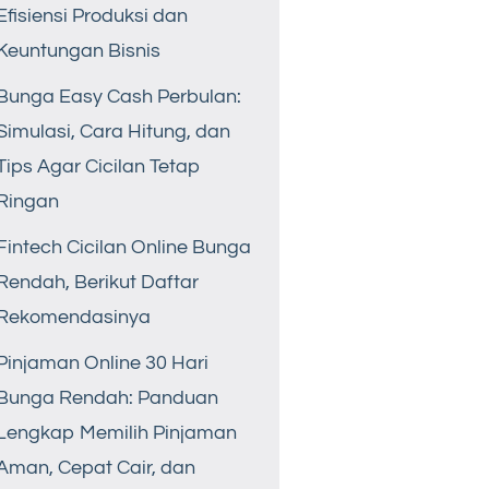
Efisiensi Produksi dan
Keuntungan Bisnis
Bunga Easy Cash Perbulan:
Simulasi, Cara Hitung, dan
Tips Agar Cicilan Tetap
Ringan
Fintech Cicilan Online Bunga
Rendah, Berikut Daftar
Rekomendasinya
Pinjaman Online 30 Hari
Bunga Rendah: Panduan
Lengkap Memilih Pinjaman
Aman, Cepat Cair, dan