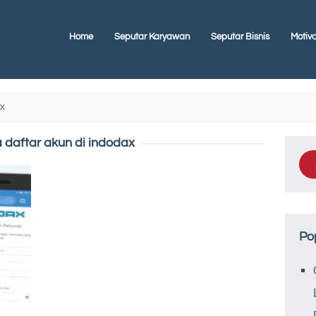
Home
Seputar Karyawan
Seputar Bisnis
Motiva
AX
 daftar akun di indodax
Po