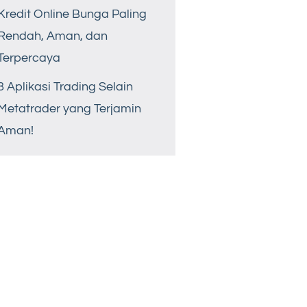
Kredit Online Bunga Paling
Rendah, Aman, dan
Terpercaya
8 Aplikasi Trading Selain
Metatrader yang Terjamin
Aman!