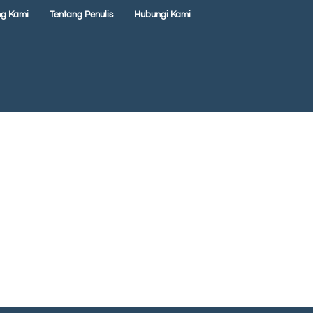
ng Kami
Tentang Penulis
Hubungi Kami