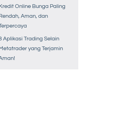
Kredit Online Bunga Paling
Rendah, Aman, dan
Terpercaya
8 Aplikasi Trading Selain
Metatrader yang Terjamin
Aman!