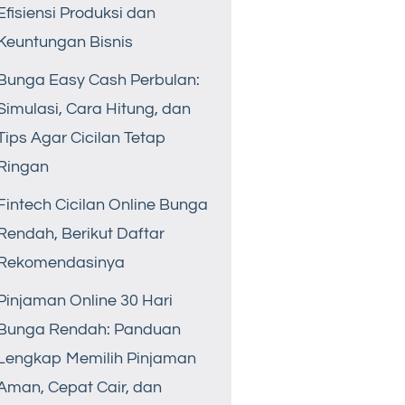
Efisiensi Produksi dan
Keuntungan Bisnis
Bunga Easy Cash Perbulan:
Simulasi, Cara Hitung, dan
Tips Agar Cicilan Tetap
Ringan
Fintech Cicilan Online Bunga
Rendah, Berikut Daftar
Rekomendasinya
Pinjaman Online 30 Hari
Bunga Rendah: Panduan
Lengkap Memilih Pinjaman
Aman, Cepat Cair, dan