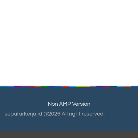
Non AMP Version
seputarkerja.id @2026 All right reserved.