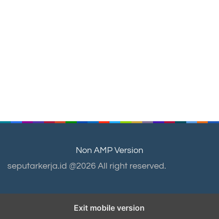
Non AMP Version
seputarkerja.id @2026 All right reserved.
Exit mobile version