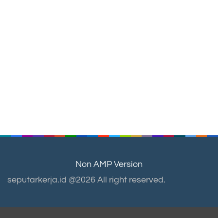
Non AMP Version
seputarkerja.id @2026 All right reserved.