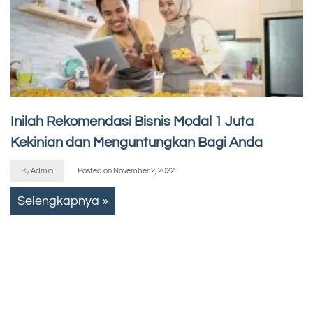
Inilah Rekomendasi Bisnis Modal 1 Juta
Kekinian dan Menguntungkan Bagi Anda
By
Admin
Posted on
November 2, 2022
Selengkapnya »