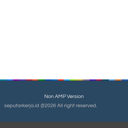
Non AMP Version
seputarkerja.id @2026 All right reserved.