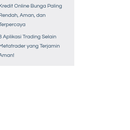
Kredit Online Bunga Paling
Rendah, Aman, dan
Terpercaya
8 Aplikasi Trading Selain
Metatrader yang Terjamin
Aman!