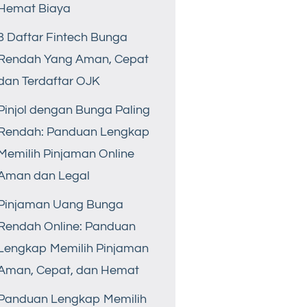
Hemat Biaya
8 Daftar Fintech Bunga
Rendah Yang Aman, Cepat
dan Terdaftar OJK
Pinjol dengan Bunga Paling
Rendah: Panduan Lengkap
Memilih Pinjaman Online
Aman dan Legal
Pinjaman Uang Bunga
Rendah Online: Panduan
Lengkap Memilih Pinjaman
Aman, Cepat, dan Hemat
Panduan Lengkap Memilih