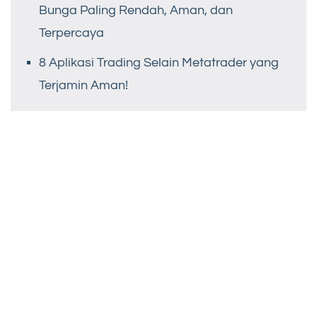
Bunga Paling Rendah, Aman, dan
Terpercaya
8 Aplikasi Trading Selain Metatrader yang
Terjamin Aman!