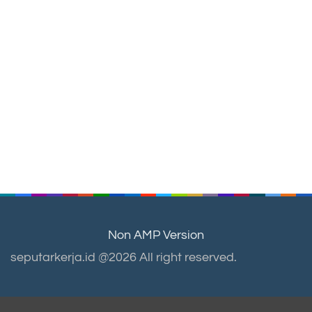
Non AMP Version
seputarkerja.id @2026 All right reserved.