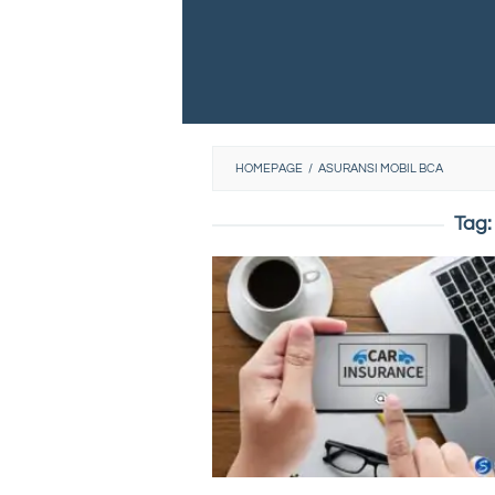
HOMEPAGE
/
ASURANSI MOBIL BCA
Tag