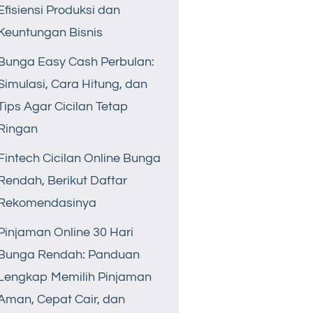
Efisiensi Produksi dan
Keuntungan Bisnis
Bunga Easy Cash Perbulan:
Simulasi, Cara Hitung, dan
Tips Agar Cicilan Tetap
Ringan
Fintech Cicilan Online Bunga
Rendah, Berikut Daftar
Rekomendasinya
Pinjaman Online 30 Hari
Bunga Rendah: Panduan
Lengkap Memilih Pinjaman
Aman, Cepat Cair, dan