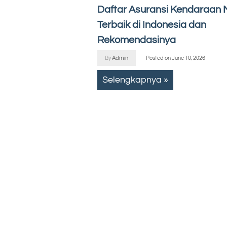
Daftar Asuransi Kendaraan 
Terbaik di Indonesia dan
Rekomendasinya
By
Admin
Posted on
June 10, 2026
Selengkapnya »