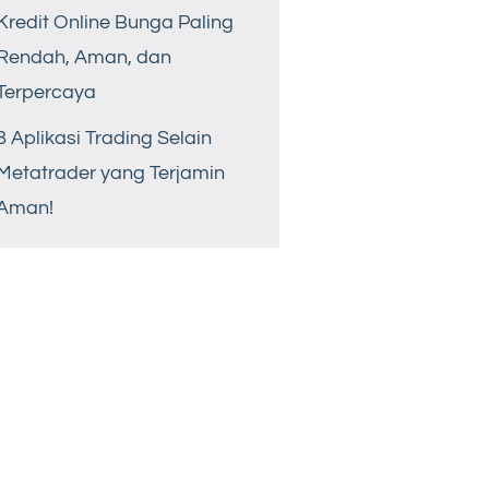
Kredit Online Bunga Paling
Rendah, Aman, dan
Terpercaya
8 Aplikasi Trading Selain
Metatrader yang Terjamin
Aman!