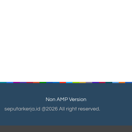
Non AMP Version
seputarkerja.id @2026 All right reserved.