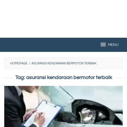
MENU
HOMEPAGE
/
ASURANSI KENDARAAN BERMOTOR TERBAIK
Tag:
asuransi kendaraan bermotor terbaik