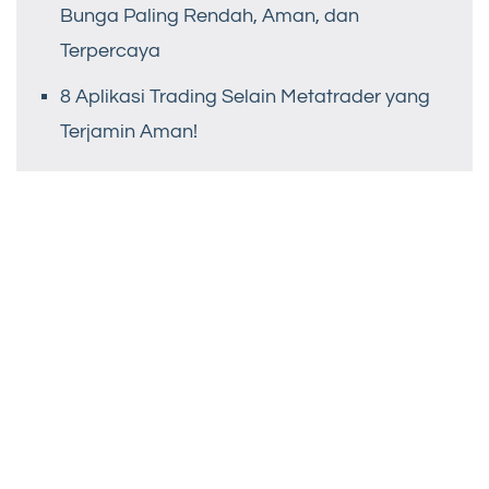
Bunga Paling Rendah, Aman, dan
Terpercaya
8 Aplikasi Trading Selain Metatrader yang
Terjamin Aman!