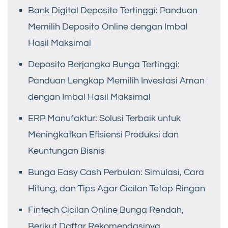
Bank Digital Deposito Tertinggi: Panduan
Memilih Deposito Online dengan Imbal
Hasil Maksimal
Deposito Berjangka Bunga Tertinggi:
Panduan Lengkap Memilih Investasi Aman
dengan Imbal Hasil Maksimal
ERP Manufaktur: Solusi Terbaik untuk
Meningkatkan Efisiensi Produksi dan
Keuntungan Bisnis
Bunga Easy Cash Perbulan: Simulasi, Cara
Hitung, dan Tips Agar Cicilan Tetap Ringan
Fintech Cicilan Online Bunga Rendah,
Berikut Daftar Rekomendasinya