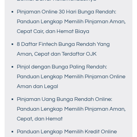
Pinjaman Online 30 Hari Bunga Rendah:
Panduan Lengkap Memilih Pinjaman Aman,
Cepat Cair, dan Hemat Biaya
8 Daftar Fintech Bunga Rendah Yang
Aman, Cepat dan Terdaftar OJK
Pinjol dengan Bunga Paling Rendah:
Panduan Lengkap Memilih Pinjaman Online
Aman dan Legal
Pinjaman Uang Bunga Rendah Online:
Panduan Lengkap Memilih Pinjaman Aman,
Cepat, dan Hemat
Panduan Lengkap Memilih Kredit Online