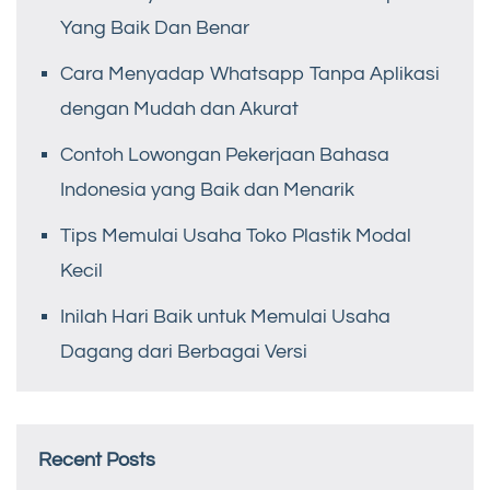
Yang Baik Dan Benar
Cara Menyadap Whatsapp Tanpa Aplikasi
dengan Mudah dan Akurat
Contoh Lowongan Pekerjaan Bahasa
Indonesia yang Baik dan Menarik
Tips Memulai Usaha Toko Plastik Modal
Kecil
Inilah Hari Baik untuk Memulai Usaha
Dagang dari Berbagai Versi
Recent Posts