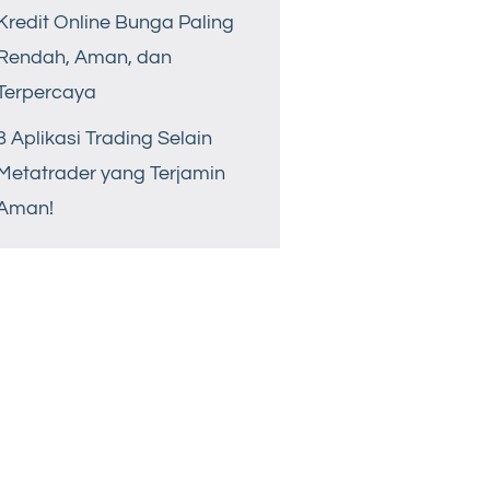
Kredit Online Bunga Paling
Rendah, Aman, dan
Terpercaya
8 Aplikasi Trading Selain
Metatrader yang Terjamin
Aman!