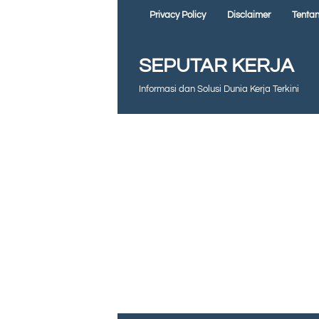
Skip
Privacy Policy
Disclaimer
Tenta
to
content
SEPUTAR KERJA
Informasi dan Solusi Dunia Kerja Terkini