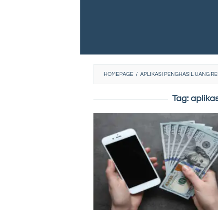
HOMEPAGE
/
APLIKASI PENGHASIL UANG RE
Tag:
aplika