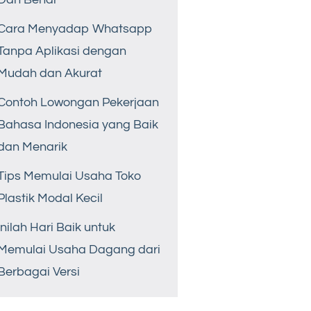
Cara Menyadap Whatsapp
Tanpa Aplikasi dengan
Mudah dan Akurat
Contoh Lowongan Pekerjaan
Bahasa Indonesia yang Baik
dan Menarik
Tips Memulai Usaha Toko
Plastik Modal Kecil
Inilah Hari Baik untuk
Memulai Usaha Dagang dari
Berbagai Versi