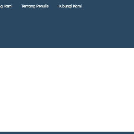
ng Kami
Tentang Penulis
Hubungi Kami