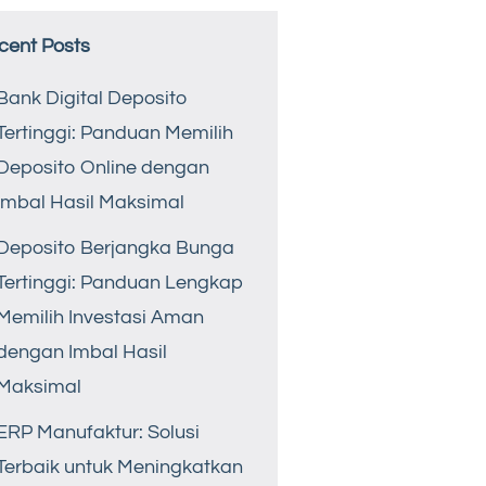
cent Posts
Bank Digital Deposito
Tertinggi: Panduan Memilih
Deposito Online dengan
Imbal Hasil Maksimal
Deposito Berjangka Bunga
Tertinggi: Panduan Lengkap
Memilih Investasi Aman
dengan Imbal Hasil
Maksimal
ERP Manufaktur: Solusi
Terbaik untuk Meningkatkan