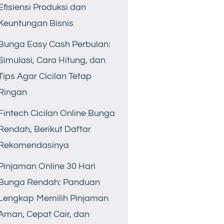
Efisiensi Produksi dan
Keuntungan Bisnis
Bunga Easy Cash Perbulan:
Simulasi, Cara Hitung, dan
Tips Agar Cicilan Tetap
Ringan
Fintech Cicilan Online Bunga
Rendah, Berikut Daftar
Rekomendasinya
Pinjaman Online 30 Hari
Bunga Rendah: Panduan
Lengkap Memilih Pinjaman
Aman, Cepat Cair, dan