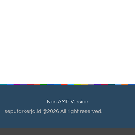
Non AMP Version
seputarkerja.id @2026 All right reserved.