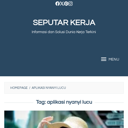
Skip
to
SEPUTAR KERJA
content
Informasi dan Solusi Dunia Kerja Terkini
MENU
HOMEPAGE
/
APLIKASI NYANYI LUCU
Tag:
aplikasi nyanyi lucu