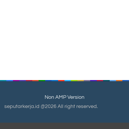
Non AMP Version
seputarkerja.id @2026 All right reserved.