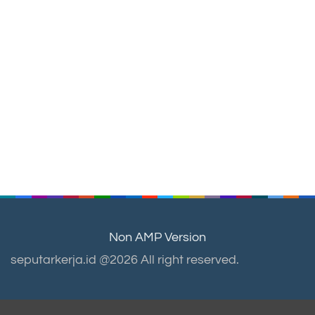
Non AMP Version
seputarkerja.id @2026 All right reserved.