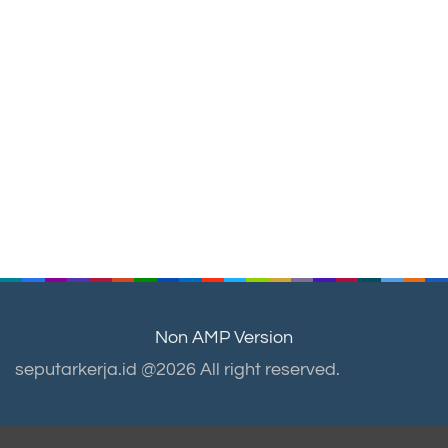
Non AMP Version
seputarkerja.id @2026 All right reserved.