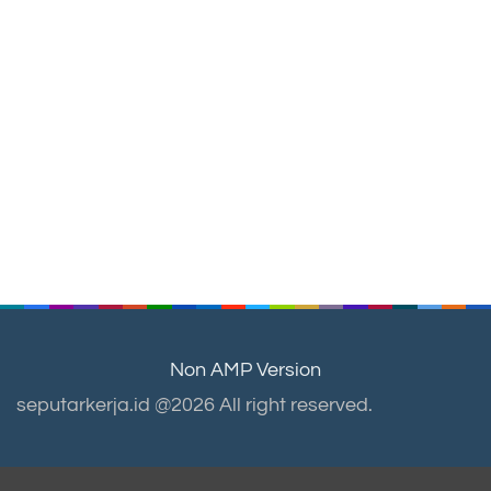
Non AMP Version
seputarkerja.id @2026 All right reserved.