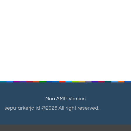
Non AMP Version
seputarkerja.id @2026 All right reserved.