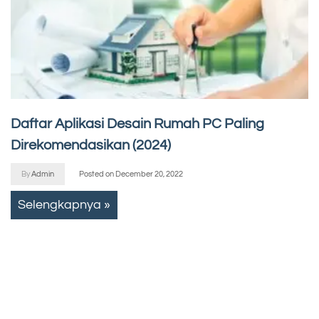
Daftar Aplikasi Desain Rumah PC Paling
Direkomendasikan (2024)
By
Admin
Posted on
December 20, 2022
Selengkapnya »