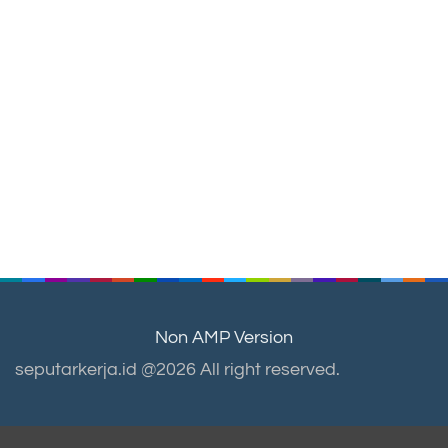
Non AMP Version
seputarkerja.id @2026 All right reserved.