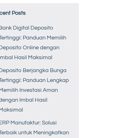
cent Posts
Bank Digital Deposito
Tertinggi: Panduan Memilih
Deposito Online dengan
Imbal Hasil Maksimal
Deposito Berjangka Bunga
Tertinggi: Panduan Lengkap
Memilih Investasi Aman
dengan Imbal Hasil
Maksimal
ERP Manufaktur: Solusi
Terbaik untuk Meningkatkan