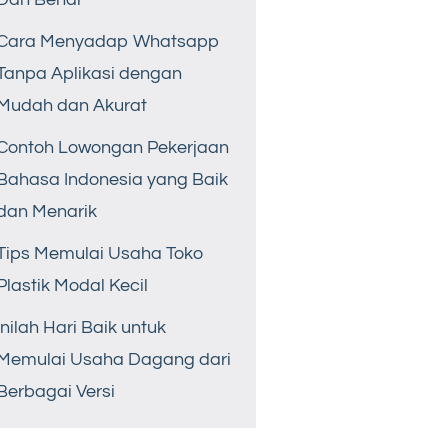
Cara Menyadap Whatsapp
Tanpa Aplikasi dengan
Mudah dan Akurat
Contoh Lowongan Pekerjaan
Bahasa Indonesia yang Baik
dan Menarik
Tips Memulai Usaha Toko
Plastik Modal Kecil
Inilah Hari Baik untuk
Memulai Usaha Dagang dari
Berbagai Versi