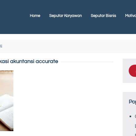
Home
Seputar Karyawan
Seputar Bisnis
Motiva
TE
kasi akuntansi accurate
Po