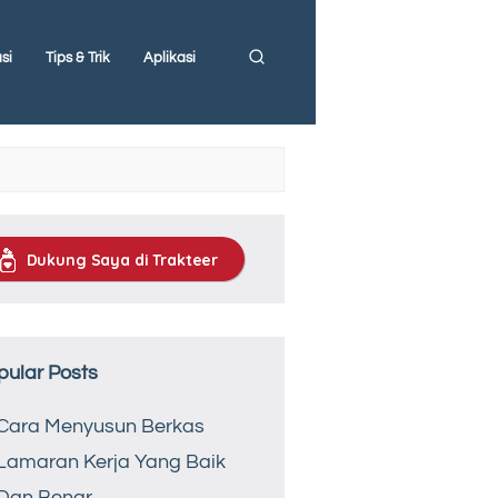
si
Tips & Trik
Aplikasi
Dukung Saya di Trakteer
pular Posts
Cara Menyusun Berkas
Lamaran Kerja Yang Baik
Dan Benar