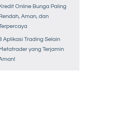
Kredit Online Bunga Paling
Rendah, Aman, dan
Terpercaya
8 Aplikasi Trading Selain
Metatrader yang Terjamin
Aman!