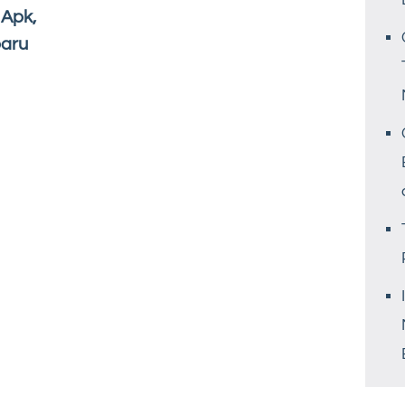
 Apk,
baru