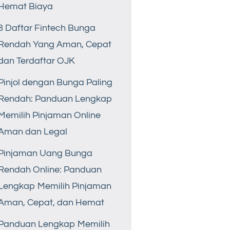
Hemat Biaya
8 Daftar Fintech Bunga
Rendah Yang Aman, Cepat
dan Terdaftar OJK
Pinjol dengan Bunga Paling
Rendah: Panduan Lengkap
Memilih Pinjaman Online
Aman dan Legal
Pinjaman Uang Bunga
Rendah Online: Panduan
Lengkap Memilih Pinjaman
Aman, Cepat, dan Hemat
Panduan Lengkap Memilih