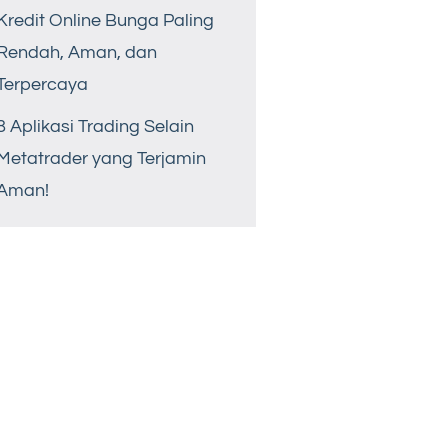
Kredit Online Bunga Paling
Rendah, Aman, dan
Terpercaya
8 Aplikasi Trading Selain
Metatrader yang Terjamin
Aman!