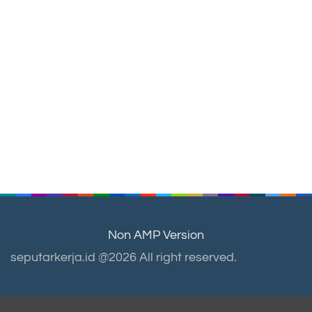
Non AMP Version
seputarkerja.id @2026 All right reserved.