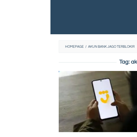
HOMEPAGE
/
AKUN BANK JAGO TERBLOKIR
Tag:
ak