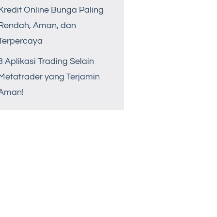
Kredit Online Bunga Paling
Rendah, Aman, dan
Terpercaya
8 Aplikasi Trading Selain
Metatrader yang Terjamin
Aman!