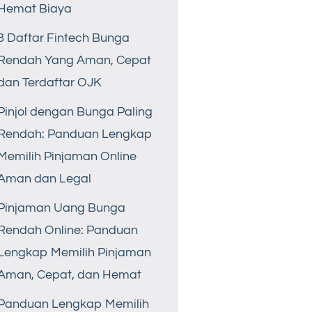
Hemat Biaya
8 Daftar Fintech Bunga
Rendah Yang Aman, Cepat
dan Terdaftar OJK
Pinjol dengan Bunga Paling
Rendah: Panduan Lengkap
Memilih Pinjaman Online
Aman dan Legal
Pinjaman Uang Bunga
Rendah Online: Panduan
Lengkap Memilih Pinjaman
Aman, Cepat, dan Hemat
Panduan Lengkap Memilih