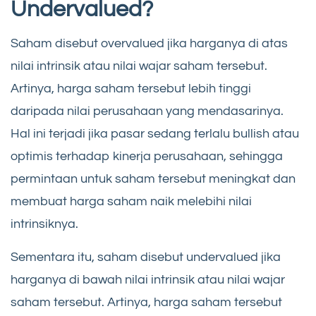
Undervalued?
Saham disebut overvalued jika harganya di atas
nilai intrinsik atau nilai wajar saham tersebut.
Artinya, harga saham tersebut lebih tinggi
daripada nilai perusahaan yang mendasarinya.
Hal ini terjadi jika pasar sedang terlalu bullish atau
optimis terhadap kinerja perusahaan, sehingga
permintaan untuk saham tersebut meningkat dan
membuat harga saham naik melebihi nilai
intrinsiknya.
Sementara itu, saham disebut undervalued jika
harganya di bawah nilai intrinsik atau nilai wajar
saham tersebut. Artinya, harga saham tersebut