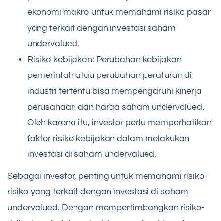
ekonomi makro untuk memahami risiko pasar
yang terkait dengan investasi saham
undervalued.
Risiko kebijakan: Perubahan kebijakan
pemerintah atau perubahan peraturan di
industri tertentu bisa mempengaruhi kinerja
perusahaan dan harga saham undervalued.
Oleh karena itu, investor perlu memperhatikan
faktor risiko kebijakan dalam melakukan
investasi di saham undervalued.
Sebagai investor, penting untuk memahami risiko-
risiko yang terkait dengan investasi di saham
undervalued. Dengan mempertimbangkan risiko-