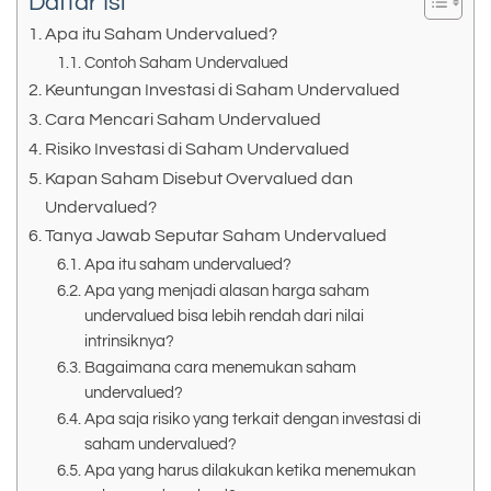
Daftar Isi
Apa itu Saham Undervalued?
Contoh Saham Undervalued
Keuntungan Investasi di Saham Undervalued
Cara Mencari Saham Undervalued
Risiko Investasi di Saham Undervalued
Kapan Saham Disebut Overvalued dan
Undervalued?
Tanya Jawab Seputar Saham Undervalued
Apa itu saham undervalued?
Apa yang menjadi alasan harga saham
undervalued bisa lebih rendah dari nilai
intrinsiknya?
Bagaimana cara menemukan saham
undervalued?
Apa saja risiko yang terkait dengan investasi di
saham undervalued?
Apa yang harus dilakukan ketika menemukan