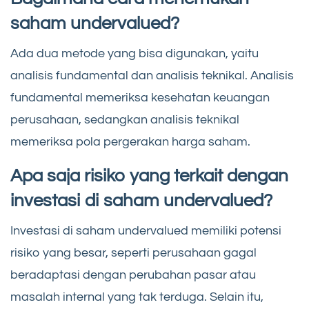
saham undervalued?
Ada dua metode yang bisa digunakan, yaitu
analisis fundamental dan analisis teknikal. Analisis
fundamental memeriksa kesehatan keuangan
perusahaan, sedangkan analisis teknikal
memeriksa pola pergerakan harga saham.
Apa saja risiko yang terkait dengan
investasi di saham undervalued?
Investasi di saham undervalued memiliki potensi
risiko yang besar, seperti perusahaan gagal
beradaptasi dengan perubahan pasar atau
masalah internal yang tak terduga. Selain itu,