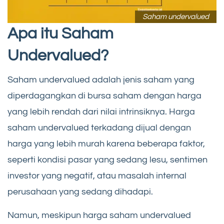
Saham undervalued
Apa itu Saham
Undervalued?
Saham undervalued adalah jenis saham yang
diperdagangkan di bursa saham dengan harga
yang lebih rendah dari nilai intrinsiknya. Harga
saham undervalued terkadang dijual dengan
harga yang lebih murah karena beberapa faktor,
seperti kondisi pasar yang sedang lesu, sentimen
investor yang negatif, atau masalah internal
perusahaan yang sedang dihadapi.
Namun, meskipun harga saham undervalued