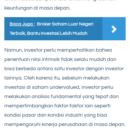
keuntungan di masa depan.
Baca Juga :
Broker Saham Luar Negeri
Terbaik, Bantu Investasi Lebih Mudah
Namun, investor perlu memperhatikan bahwa
penentuan nilai intrinsik tidak selalu mudah dan
bisa berbeda antara satu investor dengan investor
lainnya. Oleh karena itu, sebelum melakukan
investasi di saham undervalued, investor perlu
melakukan analisis fundamental yang tepat dan
mempertimbangkan faktor-faktor lain seperti
kondisi pasar dan kondisi industri yang bisa
mempengaruhi kinerja perusahaan di masa depan.