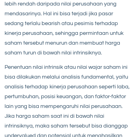
lebih rendah daripada nilai perusahaan yang
mendasarinya. Hal ini bisa terjadi jika pasar
sedang terlalu bearish atau pesimis terhadap
kinerja perusahaan, sehingga permintaan untuk
saham tersebut menurun dan membuat harga
saham turun di bawah nilai intrinsiknya.
Penentuan nilai intrinsik atau nilai wajar saham ini
bisa dilakukan melalui analisis fundamental, yaitu
analisis terhadap kinerja perusahaan seperti laba,
pertumbuhan, posisi keuangan, dan faktor-faktor
lain yang bisa mempengaruhi nilai perusahaan.
Jika harga saham saat ini di bawah nilai
intrinsiknya, maka saham tersebut bisa dianggap
undervalued dan potensial untuk menghasilkan