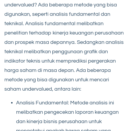
undervalued? Ada beberapa metode yang bisa
digunakan, seperti analisis fundamental dan
teknikal. Analisis fundamental melibatkan
penelitian terhadap kinerja keuangan perusahaan
dan prospek masa depannya. Sedangkan analisis
teknikal melibatkan penggunaan grafik dan
indikator teknis untuk memprediksi pergerakan
harga saham di masa depan. Ada beberapa
metode yang bisa digunakan untuk mencari
saham undervalued, antara lain:
Analisis Fundamental: Metode analisis ini
melibatkan pengecekan laporan keuangan
dan kinerja bisnis perusahaan untuk
mengetahui apakah harga saham yang