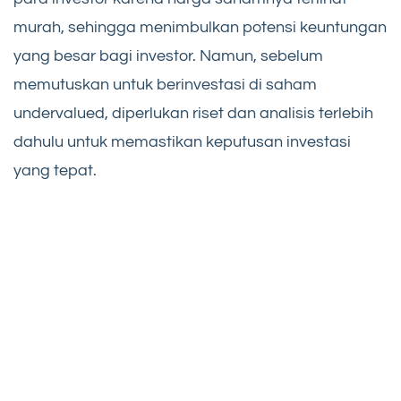
murah, sehingga menimbulkan potensi keuntungan
yang besar bagi investor. Namun, sebelum
memutuskan untuk berinvestasi di saham
undervalued, diperlukan riset dan analisis terlebih
dahulu untuk memastikan keputusan investasi
yang tepat.