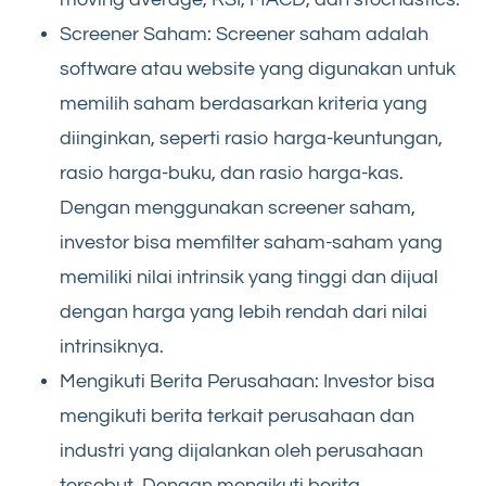
Screener Saham: Screener saham adalah
software atau website yang digunakan untuk
memilih saham berdasarkan kriteria yang
diinginkan, seperti rasio harga-keuntungan,
rasio harga-buku, dan rasio harga-kas.
Dengan menggunakan screener saham,
investor bisa memfilter saham-saham yang
memiliki nilai intrinsik yang tinggi dan dijual
dengan harga yang lebih rendah dari nilai
intrinsiknya.
Mengikuti Berita Perusahaan: Investor bisa
mengikuti berita terkait perusahaan dan
industri yang dijalankan oleh perusahaan
tersebut. Dengan mengikuti berita