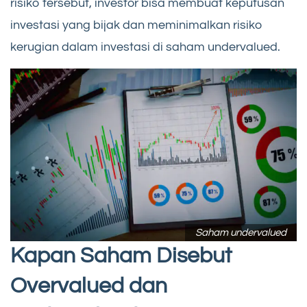
risiko tersebut, investor bisa membuat keputusan
investasi yang bijak dan meminimalkan risiko
kerugian dalam investasi di saham undervalued.
Saham undervalued
Kapan Saham Disebut
Overvalued dan