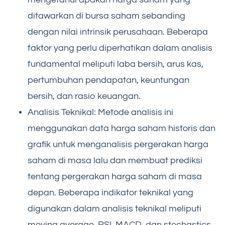
ditawarkan di bursa saham sebanding
dengan nilai intrinsik perusahaan. Beberapa
faktor yang perlu diperhatikan dalam analisis
fundamental meliputi laba bersih, arus kas,
pertumbuhan pendapatan, keuntungan
bersih, dan rasio keuangan.
Analisis Teknikal: Metode analisis ini
menggunakan data harga saham historis dan
grafik untuk menganalisis pergerakan harga
saham di masa lalu dan membuat prediksi
tentang pergerakan harga saham di masa
depan. Beberapa indikator teknikal yang
digunakan dalam analisis teknikal meliputi
moving average, RSI, MACD, dan stochastics.