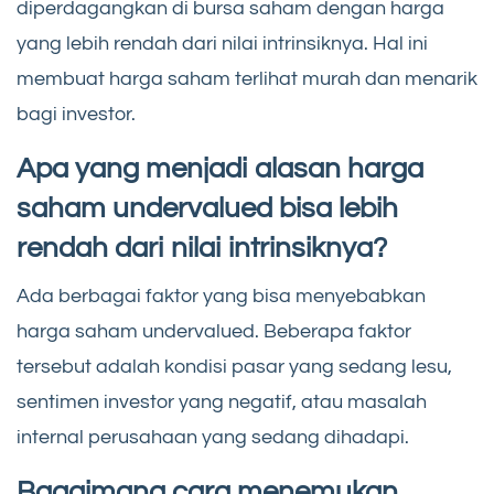
diperdagangkan di bursa saham dengan harga
yang lebih rendah dari nilai intrinsiknya. Hal ini
membuat harga saham terlihat murah dan menarik
bagi investor.
Apa yang menjadi alasan harga
saham undervalued bisa lebih
rendah dari nilai intrinsiknya?
Ada berbagai faktor yang bisa menyebabkan
harga saham undervalued. Beberapa faktor
tersebut adalah kondisi pasar yang sedang lesu,
sentimen investor yang negatif, atau masalah
internal perusahaan yang sedang dihadapi.
Bagaimana cara menemukan