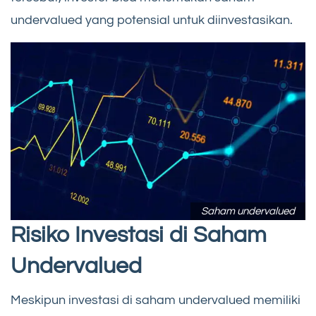
undervalued yang potensial untuk diinvestasikan.
Saham undervalued
Risiko Investasi di Saham
Undervalued
Meskipun investasi di saham undervalued memiliki