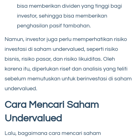
bisa memberikan dividen yang tinggi bagi
investor, sehingga bisa memberikan
penghasilan pasif tambahan.
Namun, investor juga perlu memperhatikan risiko
investasi di saham undervalued, seperti risiko
bisnis, risiko pasar, dan risiko likuiditas. Oleh
karena itu, diperlukan riset dan analisis yang teliti
sebelum memutuskan untuk berinvestasi di saham
undervalued.
Cara Mencari Saham
Undervalued
Lalu, bagaimana cara mencari saham