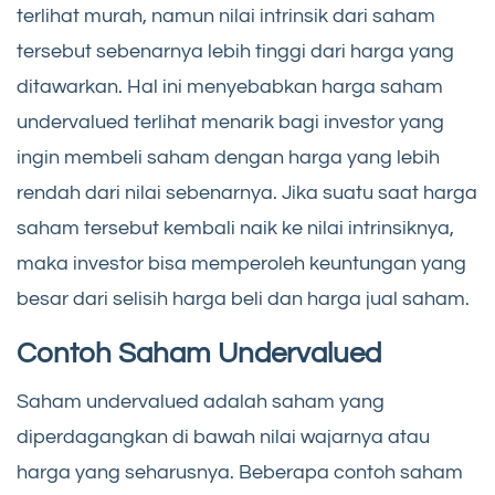
terlihat murah, namun nilai intrinsik dari saham
tersebut sebenarnya lebih tinggi dari harga yang
ditawarkan. Hal ini menyebabkan harga saham
undervalued terlihat menarik bagi investor yang
ingin membeli saham dengan harga yang lebih
rendah dari nilai sebenarnya. Jika suatu saat harga
saham tersebut kembali naik ke nilai intrinsiknya,
maka investor bisa memperoleh keuntungan yang
besar dari selisih harga beli dan harga jual saham.
Contoh Saham Undervalued
Saham undervalued adalah saham yang
diperdagangkan di bawah nilai wajarnya atau
harga yang seharusnya. Beberapa contoh saham