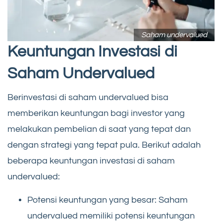
Saham undervalued
Keuntungan Investasi di
Saham Undervalued
Berinvestasi di saham undervalued bisa
memberikan keuntungan bagi investor yang
melakukan pembelian di saat yang tepat dan
dengan strategi yang tepat pula. Berikut adalah
beberapa keuntungan investasi di saham
undervalued:
Potensi keuntungan yang besar: Saham
undervalued memiliki potensi keuntungan