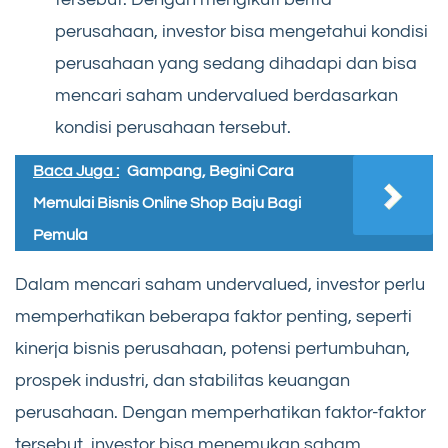
perusahaan, investor bisa mengetahui kondisi
perusahaan yang sedang dihadapi dan bisa
mencari saham undervalued berdasarkan
kondisi perusahaan tersebut.
Baca Juga :
Gampang, Begini Cara
Memulai Bisnis Online Shop Baju Bagi
Pemula
Dalam mencari saham undervalued, investor perlu
memperhatikan beberapa faktor penting, seperti
kinerja bisnis perusahaan, potensi pertumbuhan,
prospek industri, dan stabilitas keuangan
perusahaan. Dengan memperhatikan faktor-faktor
tersebut, investor bisa menemukan saham