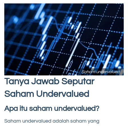
Saham undervalued
Tanya Jawab Seputar
Saham Undervalued
Apa itu saham undervalued?
Saham undervalued adalah saham yang