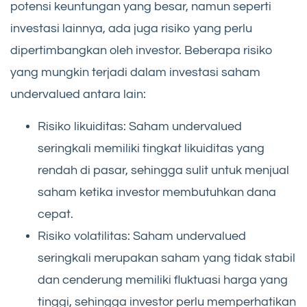
potensi keuntungan yang besar, namun seperti
investasi lainnya, ada juga risiko yang perlu
dipertimbangkan oleh investor. Beberapa risiko
yang mungkin terjadi dalam investasi saham
undervalued antara lain:
Risiko likuiditas: Saham undervalued
seringkali memiliki tingkat likuiditas yang
rendah di pasar, sehingga sulit untuk menjual
saham ketika investor membutuhkan dana
cepat.
Risiko volatilitas: Saham undervalued
seringkali merupakan saham yang tidak stabil
dan cenderung memiliki fluktuasi harga yang
tinggi, sehingga investor perlu memperhatikan