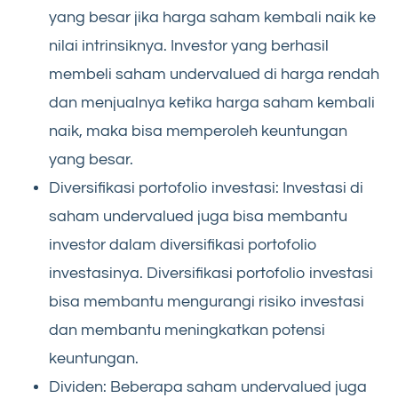
yang besar jika harga saham kembali naik ke
nilai intrinsiknya. Investor yang berhasil
membeli saham undervalued di harga rendah
dan menjualnya ketika harga saham kembali
naik, maka bisa memperoleh keuntungan
yang besar.
Diversifikasi portofolio investasi: Investasi di
saham undervalued juga bisa membantu
investor dalam diversifikasi portofolio
investasinya. Diversifikasi portofolio investasi
bisa membantu mengurangi risiko investasi
dan membantu meningkatkan potensi
keuntungan.
Dividen: Beberapa saham undervalued juga