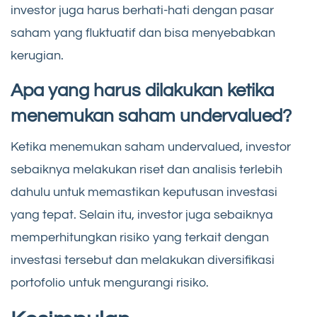
investor juga harus berhati-hati dengan pasar
saham yang fluktuatif dan bisa menyebabkan
kerugian.
Apa yang harus dilakukan ketika
menemukan saham undervalued?
Ketika menemukan saham undervalued, investor
sebaiknya melakukan riset dan analisis terlebih
dahulu untuk memastikan keputusan investasi
yang tepat. Selain itu, investor juga sebaiknya
memperhitungkan risiko yang terkait dengan
investasi tersebut dan melakukan diversifikasi
portofolio untuk mengurangi risiko.