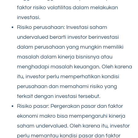
faktor risiko volatilitas dalam melakukan
investasi.
Risiko perusahaan: Investasi saham
undervalued berarti investor berinvestasi
dalam perusahaan yang mungkin memiliki
masalah dalam kinerja bisnisnya atau
menghadapi masalah keuangan. Oleh karena
itu, investor perlu memperhatikan kondisi
perusahaan dan memahami risiko yang
terkait dengan investasi tersebut.
Risiko pasar: Pergerakan pasar dan faktor
ekonomi makro bisa mempengaruhi kinerja
saham undervalued. Oleh karena itu, investor
perlu memantau kondisi pasar dan faktor