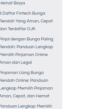
Hemat Biaya
8 Daftar Fintech Bunga
Rendah Yang Aman, Cepat
dan Terdaftar OJK
Pinjol dengan Bunga Paling
Rendah: Panduan Lengkap
Memilih Pinjaman Online
Aman dan Legal
Pinjaman Uang Bunga
Rendah Online: Panduan
Lengkap Memilih Pinjaman
Aman, Cepat, dan Hemat
Panduan Lengkap Memilih