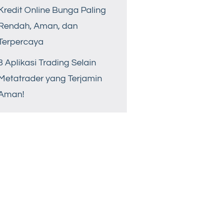
Kredit Online Bunga Paling
Rendah, Aman, dan
Terpercaya
8 Aplikasi Trading Selain
Metatrader yang Terjamin
Aman!