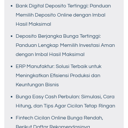
Bank Digital Deposito Tertinggi: Panduan
Memilih Deposito Online dengan Imbal
Hasil Maksimal
Deposito Berjangka Bunga Tertinggi:
Panduan Lengkap Memilih Investasi Aman
dengan Imbal Hasil Maksimal
ERP Manufaktur: Solusi Terbaik untuk
Meningkatkan Efisiensi Produksi dan
Keuntungan Bisnis
Bunga Easy Cash Perbulan: Simulasi, Cara
Hitung, dan Tips Agar Cicilan Tetap Ringan
Fintech Cicilan Online Bunga Rendah,
Berikut Daftar Rekomendasinya