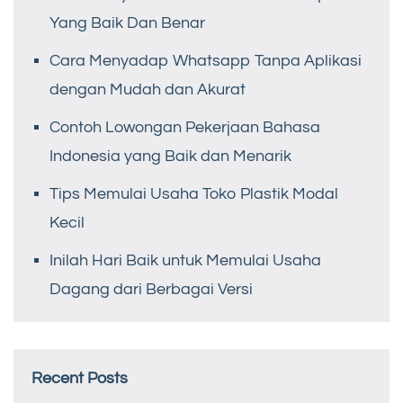
Yang Baik Dan Benar
Cara Menyadap Whatsapp Tanpa Aplikasi
dengan Mudah dan Akurat
Contoh Lowongan Pekerjaan Bahasa
Indonesia yang Baik dan Menarik
Tips Memulai Usaha Toko Plastik Modal
Kecil
Inilah Hari Baik untuk Memulai Usaha
Dagang dari Berbagai Versi
Recent Posts