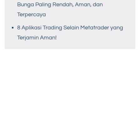
Bunga Paling Rendah, Aman, dan
Terpercaya
8 Aplikasi Trading Selain Metatrader yang
Terjamin Aman!