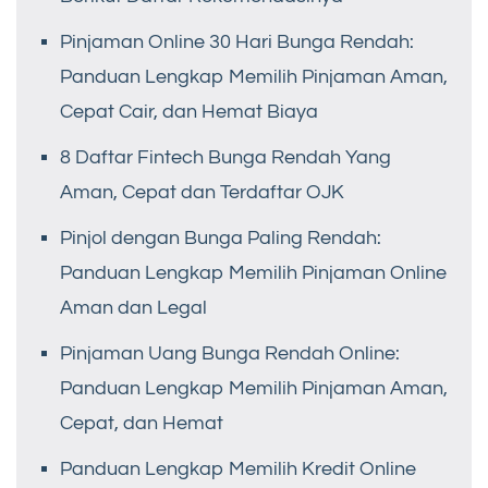
Pinjaman Online 30 Hari Bunga Rendah:
Panduan Lengkap Memilih Pinjaman Aman,
Cepat Cair, dan Hemat Biaya
8 Daftar Fintech Bunga Rendah Yang
Aman, Cepat dan Terdaftar OJK
Pinjol dengan Bunga Paling Rendah:
Panduan Lengkap Memilih Pinjaman Online
Aman dan Legal
Pinjaman Uang Bunga Rendah Online:
Panduan Lengkap Memilih Pinjaman Aman,
Cepat, dan Hemat
Panduan Lengkap Memilih Kredit Online