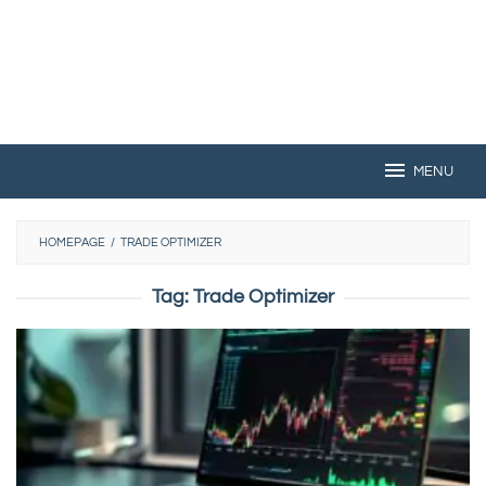
MENU
HOMEPAGE
/
TRADE OPTIMIZER
Tag:
Trade Optimizer