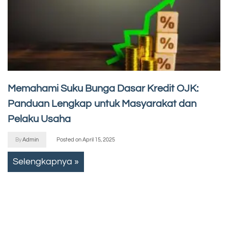
Memahami Suku Bunga Dasar Kredit OJK:
Panduan Lengkap untuk Masyarakat dan
Pelaku Usaha
By
Admin
Posted on
April 15, 2025
Selengkapnya »