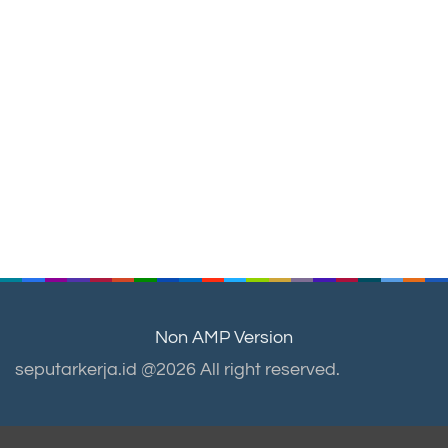
Non AMP Version
seputarkerja.id @2026 All right reserved.