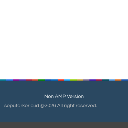
Non AMP Version
seputarkerja.id @2026 All right reserved.