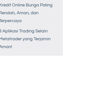
Kredit Online Bunga Paling
Rendah, Aman, dan
Terpercaya
8 Aplikasi Trading Selain
Metatrader yang Terjamin
Aman!