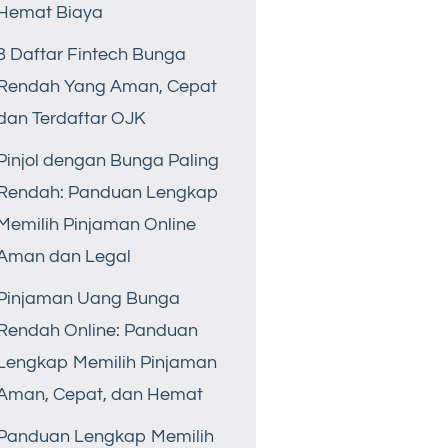
Hemat Biaya
8 Daftar Fintech Bunga
Rendah Yang Aman, Cepat
dan Terdaftar OJK
Pinjol dengan Bunga Paling
Rendah: Panduan Lengkap
Memilih Pinjaman Online
Aman dan Legal
Pinjaman Uang Bunga
Rendah Online: Panduan
Lengkap Memilih Pinjaman
Aman, Cepat, dan Hemat
Panduan Lengkap Memilih