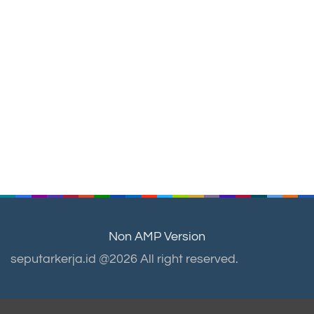
Non AMP Version
seputarkerja.id @2026 All right reserved.