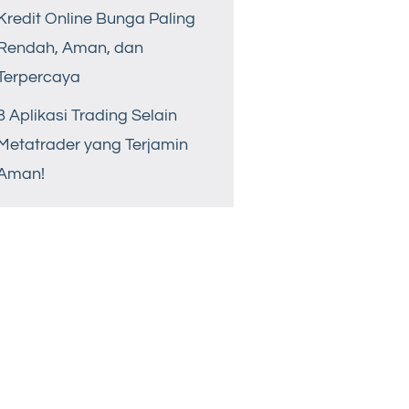
Kredit Online Bunga Paling
Rendah, Aman, dan
Terpercaya
8 Aplikasi Trading Selain
Metatrader yang Terjamin
Aman!