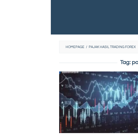
HOMEPAGE
/
PAJAK HASIL TRADING FOREX
Tag:
pa