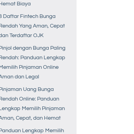
Hemat Biaya
8 Daftar Fintech Bunga
Rendah Yang Aman, Cepat
dan Terdaftar OJK
Pinjol dengan Bunga Paling
Rendah: Panduan Lengkap
Memilih Pinjaman Online
Aman dan Legal
Pinjaman Uang Bunga
Rendah Online: Panduan
Lengkap Memilih Pinjaman
Aman, Cepat, dan Hemat
Panduan Lengkap Memilih