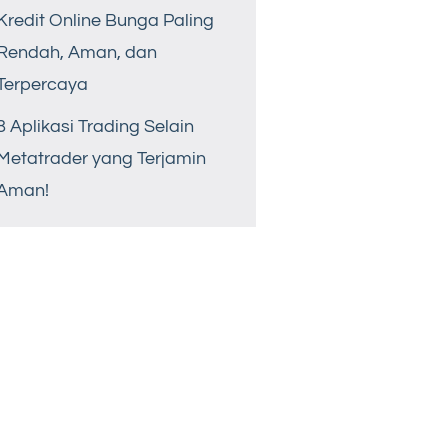
Kredit Online Bunga Paling
Rendah, Aman, dan
Terpercaya
8 Aplikasi Trading Selain
Metatrader yang Terjamin
Aman!