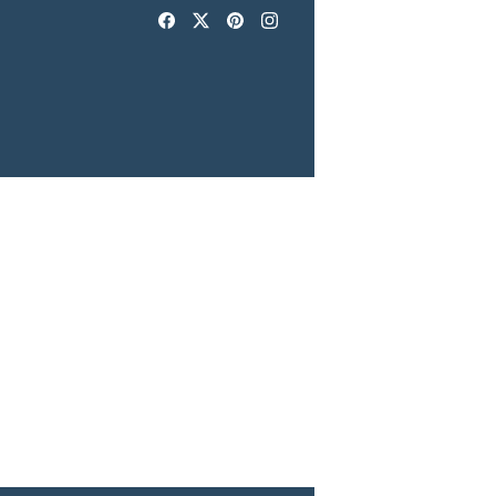
close