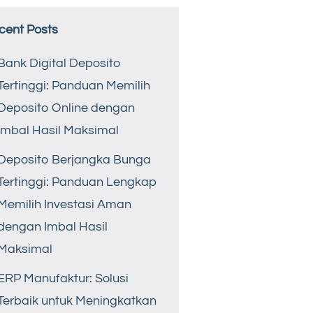
cent Posts
Bank Digital Deposito
Tertinggi: Panduan Memilih
Deposito Online dengan
Imbal Hasil Maksimal
Deposito Berjangka Bunga
Tertinggi: Panduan Lengkap
Memilih Investasi Aman
dengan Imbal Hasil
Maksimal
ERP Manufaktur: Solusi
Terbaik untuk Meningkatkan