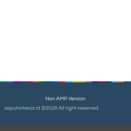
Non AMP Version
seputarkerja.id @2026 All right reserved.