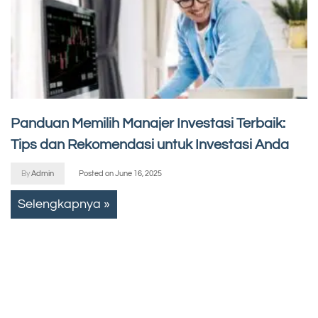
Panduan Memilih Manajer Investasi Terbaik:
Tips dan Rekomendasi untuk Investasi Anda
By
Admin
Posted on
June 16, 2025
Selengkapnya »